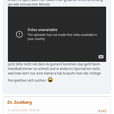
gerade einmal eine Minute
Jetzt bitte nicht mit dem Argument kommen das geht beim
Handball immer so schnell und in anderen Sportarten nicht,
weil man dort nur eine Kamera hat braucht man die richtige
Perspektive nich suchen
Dr. Zoidberg
15. Januar 2025, 19:22:56
#242