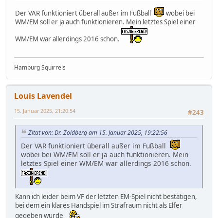
Der VAR funktioniert überall außer im Fußball
wobei bei
WM/EM soll er ja auch funktionieren. Mein letztes Spiel einer
WM/EM war allerdings 2016 schon.
Hamburg Squirrels
Louis Lavendel
15. Januar 2025, 21:20:54
#243
Zitat von: Dr. Zoidberg am 15. Januar 2025, 19:22:56
Der VAR funktioniert überall außer im Fußball
wobei bei WM/EM soll er ja auch funktionieren. Mein
letztes Spiel einer WM/EM war allerdings 2016 schon.
Kann ich leider beim VF der letzten EM-Spiel nicht bestätigen,
bei dem ein klares Handspiel im Strafraum nicht als Elfer
gegeben wurde