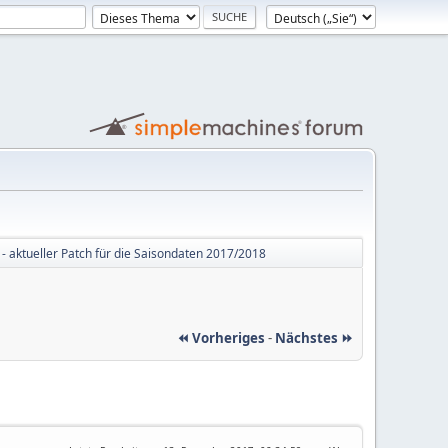
 - aktueller Patch für die Saisondaten 2017/2018
⏪ Vorheriges
-
Nächstes ⏩