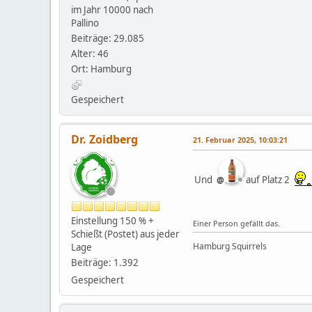
im Jahr 10000 nach
Pallino
Beiträge: 29.085
Alter: 46
Ort: Hamburg
Gespeichert
Dr. Zoidberg
21. Februar 2025, 10:03:21
Und
auf Platz 2
Einstellung 150 % +
Einer Person gefällt das.
Schießt (Postet) aus jeder
Hamburg Squirrels
Lage
Beiträge: 1.392
Gespeichert