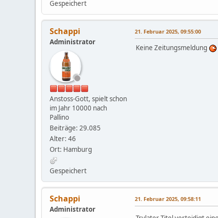
Gespeichert
Schappi
21. Februar 2025, 09:55:00
Administrator
Keine Zeitungsmeldung
Anstoss-Gott, spielt schon
im Jahr 10000 nach
Pallino
Beiträge: 29.085
Alter: 46
Ort: Hamburg
Gespeichert
Schappi
21. Februar 2025, 09:58:11
Administrator