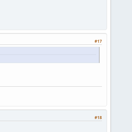
#17
#18