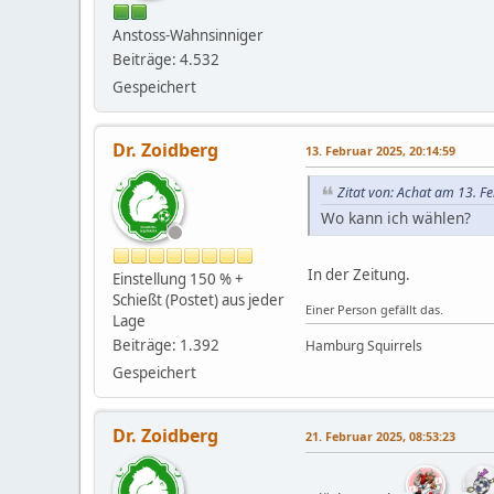
Anstoss-Wahnsinniger
Beiträge: 4.532
Gespeichert
Dr. Zoidberg
13. Februar 2025, 20:14:59
Zitat von: Achat am 13. F
Wo kann ich wählen?
In der Zeitung.
Einstellung 150 % +
Schießt (Postet) aus jeder
Einer Person gefällt das.
Lage
Beiträge: 1.392
Hamburg Squirrels
Gespeichert
Dr. Zoidberg
21. Februar 2025, 08:53:23