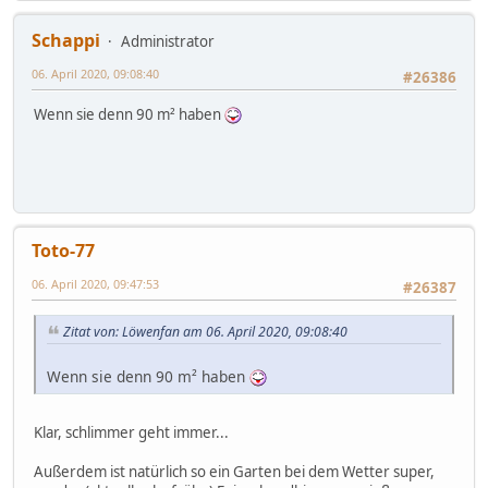
Schappi
Administrator
06. April 2020, 09:08:40
#26386
Wenn sie denn 90 m² haben
Toto-77
06. April 2020, 09:47:53
#26387
Zitat von: Löwenfan am 06. April 2020, 09:08:40
Wenn sie denn 90 m² haben
Klar, schlimmer geht immer...
Außerdem ist natürlich so ein Garten bei dem Wetter super,