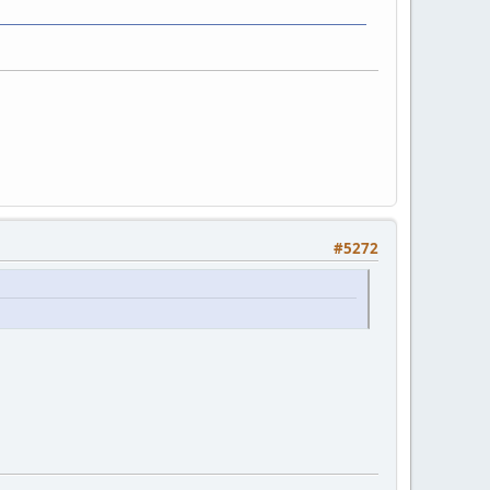
#5272