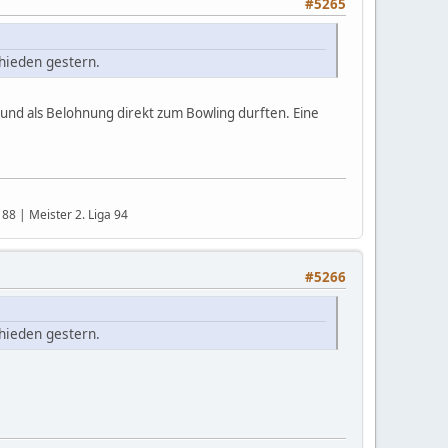
#5265
hieden gestern.
und als Belohnung direkt zum Bowling durften. Eine
88 | Meister 2. Liga 94
#5266
hieden gestern.