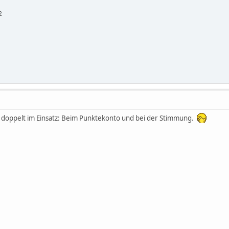
2
h doppelt im Einsatz: Beim Punktekonto und bei der Stimmung.