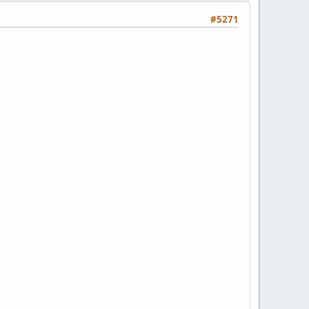
#5271