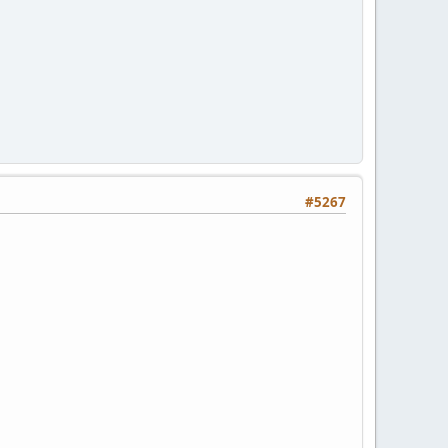
#5267