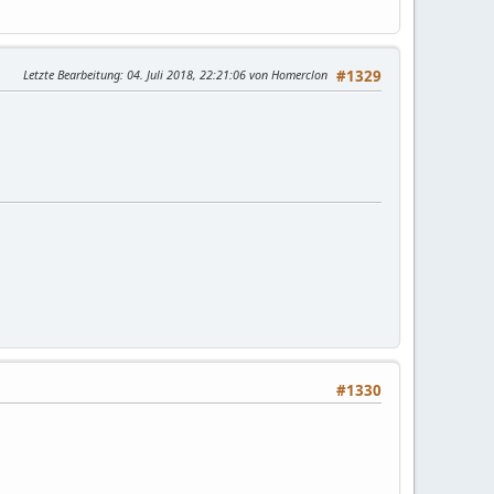
Letzte Bearbeitung
: 04. Juli 2018, 22:21:06 von Homerclon
#1329
#1330