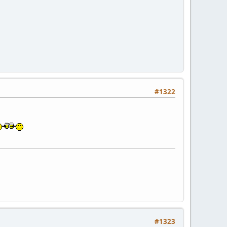
#1322
#1323