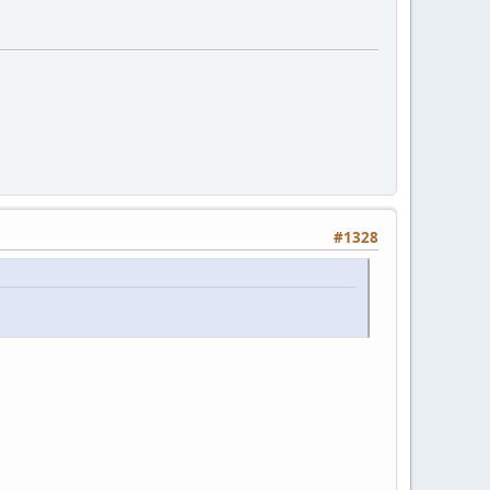
#1328