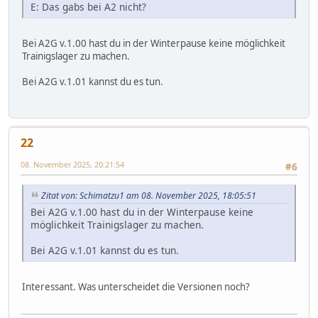
E: Das gabs bei A2 nicht?
Bei A2G v.1.00 hast du in der Winterpause keine möglichkeit
Trainigslager zu machen.
Bei A2G v.1.01 kannst du es tun.
22
08. November 2025, 20:21:54
#6
Zitat von: Schimatzu1 am 08. November 2025, 18:05:51
Bei A2G v.1.00 hast du in der Winterpause keine
möglichkeit Trainigslager zu machen.
Bei A2G v.1.01 kannst du es tun.
Interessant. Was unterscheidet die Versionen noch?