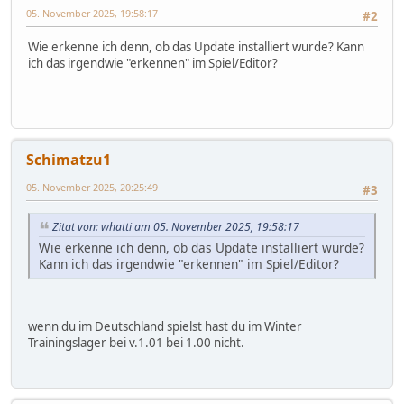
05. November 2025, 19:58:17
#2
Wie erkenne ich denn, ob das Update installiert wurde? Kann
ich das irgendwie "erkennen" im Spiel/Editor?
Schimatzu1
05. November 2025, 20:25:49
#3
Zitat von: whatti am 05. November 2025, 19:58:17
Wie erkenne ich denn, ob das Update installiert wurde?
Kann ich das irgendwie "erkennen" im Spiel/Editor?
wenn du im Deutschland spielst hast du im Winter
Trainingslager bei v.1.01 bei 1.00 nicht.