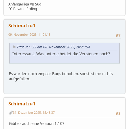
Anfängerliga VII Süd
FC Bavaria Erding
Schimatzu1
09. November 2025, 11:01:18
#7
Zitat von: 22 am 08. November 2025, 20:21:54
Interessant. Was unterscheidet die Versionen noch?
Es wurden noch einpaar Bugs behoben. sonst ist mir nichts
aufgefallen.
Schimatzu1
31. Dezember 2025, 15:43:37
#8
Gibt es auch eine Version 1.10?