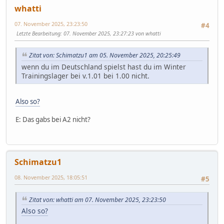
whatti
07. November 2025, 23:23:50
#4
Letzte Bearbeitung
: 07. November 2025, 23:27:23 von whatti
Zitat von: Schimatzu1 am 05. November 2025, 20:25:49
wenn du im Deutschland spielst hast du im Winter
Trainingslager bei v.1.01 bei 1.00 nicht.
Also so?
E: Das gabs bei A2 nicht?
Schimatzu1
08. November 2025, 18:05:51
#5
Zitat von: whatti am 07. November 2025, 23:23:50
Also so?