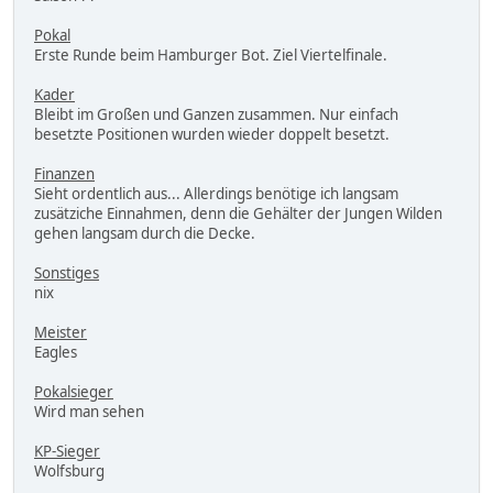
Pokal
Erste Runde beim Hamburger Bot. Ziel Viertelfinale.
Kader
Bleibt im Großen und Ganzen zusammen. Nur einfach
besetzte Positionen wurden wieder doppelt besetzt.
Finanzen
Sieht ordentlich aus... Allerdings benötige ich langsam
zusätziche Einnahmen, denn die Gehälter der Jungen Wilden
gehen langsam durch die Decke.
Sonstiges
nix
Meister
Eagles
Pokalsieger
Wird man sehen
KP-Sieger
Wolfsburg