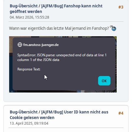
Bug-Übersicht
/
[AJFM/Bug] Fanshop kann nicht
#3
geöffnet werden
04. März 2026, 15:55:28
Wann war eigentlich das letzte Mal jemand im Fanshop?
Bug-Übersicht
/
[AJFM/Bug] User ID kann nicht aus
#4
Cookie gelesen werden
13. April 2025, 09:19:04