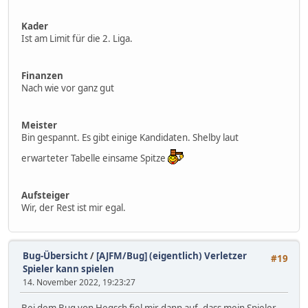
Kader
Ist am Limit für die 2. Liga.
Finanzen
Nach wie vor ganz gut
Meister
Bin gespannt. Es gibt einige Kandidaten. Shelby laut
erwarteter Tabelle einsame Spitze
Aufsteiger
Wir, der Rest ist mir egal.
Bug-Übersicht
/
[AJFM/Bug] (eigentlich) Verletzer
#19
Spieler kann spielen
14. November 2022, 19:23:27