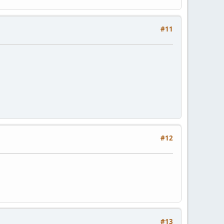
#11
#12
#13