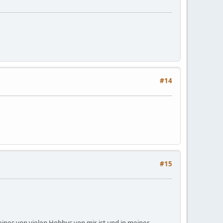
#14
#15