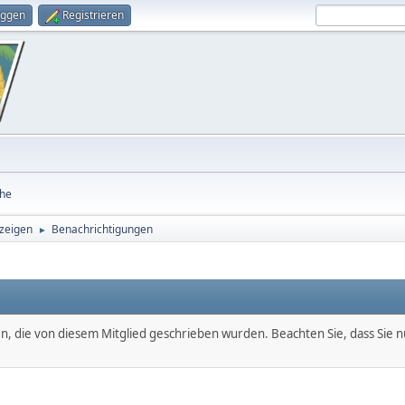
oggen
Registrieren
he
zeigen
Benachrichtigungen
►
en, die von diesem Mitglied geschrieben wurden. Beachten Sie, dass Sie 