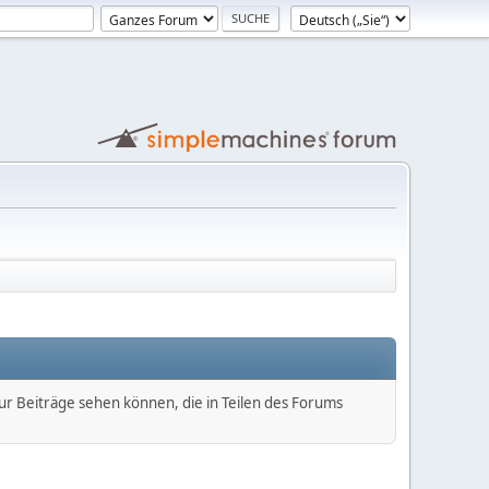
nur Beiträge sehen können, die in Teilen des Forums