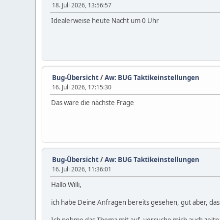
18. Juli 2026, 13:56:57
Idealerweise heute Nacht um 0 Uhr
Bug-Übersicht
/
Aw: BUG Taktikeinstellungen
16. Juli 2026, 17:15:30
Das wäre die nächste Frage
Bug-Übersicht
/
Aw: BUG Taktikeinstellungen
16. Juli 2026, 11:36:01
Hallo Willi,
ich habe Deine Anfragen bereits gesehen, gut aber, d