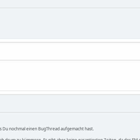
ass Du nochmal einen BugThread aufgemacht hast.