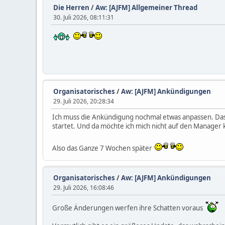
Die Herren
/
Aw: [AJFM] Allgemeiner Thread
30. Juli 2026, 08:11:31
Organisatorisches
/
Aw: [AJFM] Ankündigungen
29. Juli 2026, 20:28:34
Ich muss die Ankündigung nochmal etwas anpassen. Das G
startet. Und da möchte ich mich nicht auf den Manager
Also das Ganze 7 Wochen später
Organisatorisches
/
Aw: [AJFM] Ankündigungen
29. Juli 2026, 16:08:46
Große Änderungen werfen ihre Schatten voraus