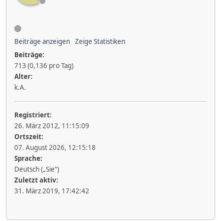
Beiträge anzeigen
Zeige Statistiken
Beiträge:
713 (0,136 pro Tag)
Alter:
k.A.
Registriert:
26. März 2012, 11:15:09
Ortszeit:
07. August 2026, 12:15:18
Sprache:
Deutsch („Sie“)
Zuletzt aktiv:
31. März 2019, 17:42:42